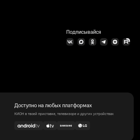
Подписывайся
Доступно на любых платформах
КИОН в твоей приставке, телевизоре и других устройствах