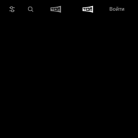
Войти