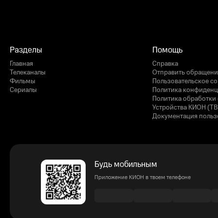
Разделы
Помощь
Главная
Справка
Телеканалы
Отправить обращени
Фильмы
Пользовательское с
Сериалы
Политика конфиденц
Политика обработки 
Устройства КИОН (ТВ
Документация польз
Будь мобильным
Приложение КИОН в твоем телефоне