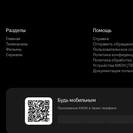
Разделы
Помощь
Главная
Справка
Телеканалы
Отправить обращени
Фильмы
Пользовательское с
Сериалы
Политика конфиденц
Политика обработки 
Устройства КИОН (ТВ
Документация польз
Будь мобильным
Приложение КИОН в твоем телефоне