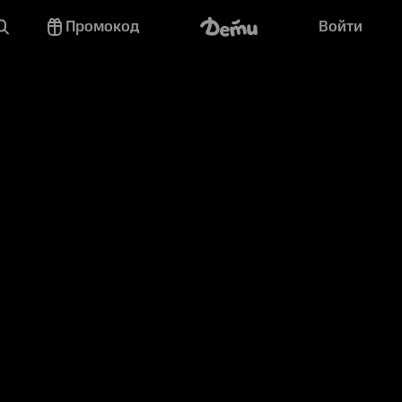
Промокод
Войти