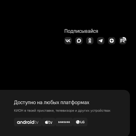
Подписывайся
Доступно на любых платформах
КИОН в твоей приставке, телевизоре и других устройствах