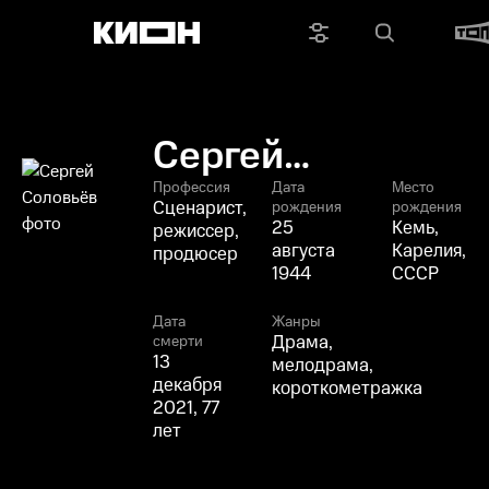
Сергей
Соловьёв
Профессия
Дата
Место
Сценарист,
рождения
рождения
25
Кемь,
режиссер,
августа
Карелия,
продюсер
1944
СССР
Дата
Жанры
Драма,
смерти
13
мелодрама,
декабря
короткометражка
2021, 77
лет