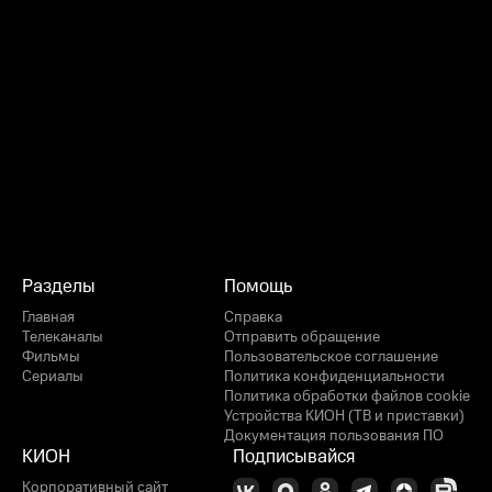
Разделы
Помощь
Главная
Справка
Телеканалы
Отправить обращение
Фильмы
Пользовательское соглашение
Сериалы
Политика конфиденциальности
Политика обработки файлов cookie
Устройства КИОН (ТВ и приставки)
Документация пользования ПО
КИОН
Подписывайся
Корпоративный сайт