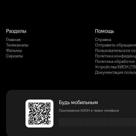
Разделы
Помощь
Главная
Справка
Телеканалы
Отправить обращени
Фильмы
Пользовательское с
Сериалы
Политика конфиденц
Политика обработки 
Устройства КИОН (ТВ
Документация польз
Будь мобильным
Приложение КИОН в твоем телефоне