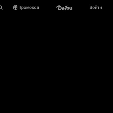
Промокод
Войти