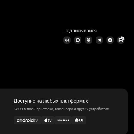
Подписывайся
Доступно на любых платформах
КИОН в твоей приставке, телевизоре и других устройствах