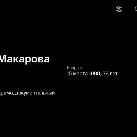
 Макарова
Возраст
15 марта 1988, 38 лет
драма, документальный