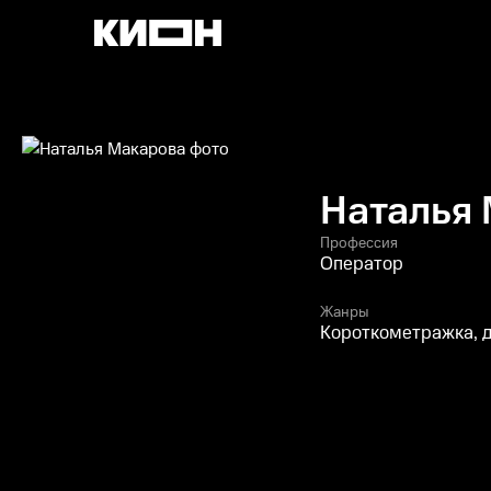
Наталья
Профессия
Оператор
Жанры
Короткометражка, 