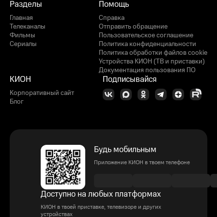
Разделы
Помощь
Главная
Справка
Телеканалы
Отправить обращение
Фильмы
Пользовательское соглашение
Сериалы
Политика конфиденциальности
Политика обработки файлов cookie
Устройства КИОН (ТВ и приставки)
Документация пользования ПО
КИОН
Подписывайся
Корпоративный сайт
Блог
Будь мобильным
Приложение КИОН в твоем телефоне
Доступно на любых платформах
КИОН в твоей приставке, телевизоре и других
устройствах