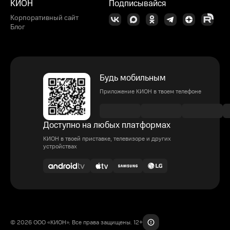
КИОН
Подписывайся
Корпоративный сайт
Блог
Будь мобильным
Приложение КИОН в твоем телефоне
Доступно на любых платформах
КИОН в твоей приставке, телевизоре и других
устройствах
© 2026 ООО «КИОН». Все права защищены. 12+