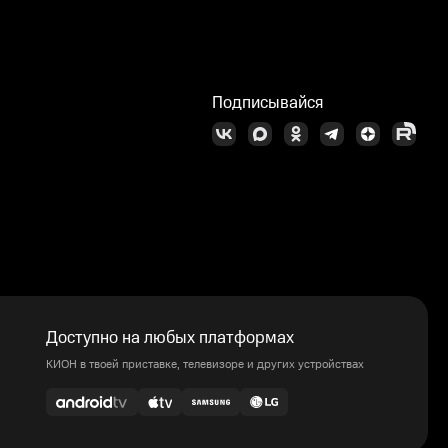
Подписывайся
Доступно на любых платформах
КИОН в твоей приставке, телевизоре и других устройствах