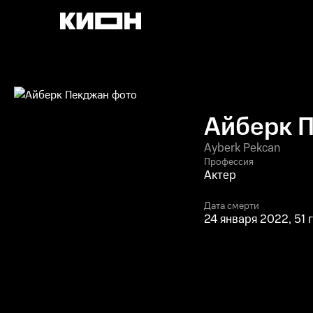
Айберк 
Ayberk Pekcan
Профессия
Актер
Дата смерти
24 января 2022, 51 