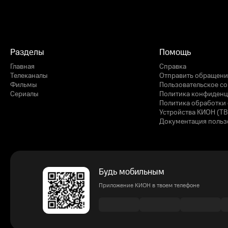
Разделы
Помощь
Главная
Справка
Телеканалы
Отправить обращени
Фильмы
Пользовательское с
Сериалы
Политика конфиденц
Политика обработки 
Устройства КИОН (ТВ
Документация польз
Будь мобильным
Приложение КИОН в твоем телефоне