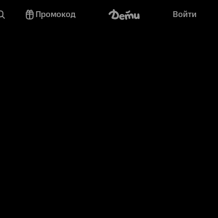
Промокод
Войти