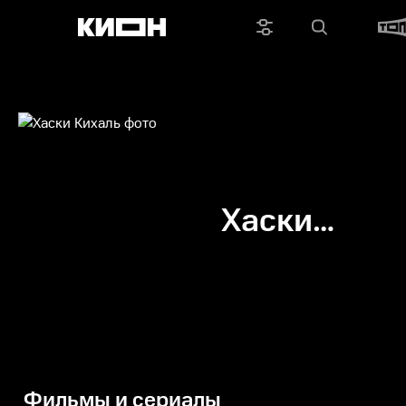
Хаски
Кихаль
Фильмы и сериалы