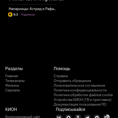
Напарницы: Астрид и Рафаэлла
9.3
·
Подписка
Разделы
Помощь
Главная
Справка
Телеканалы
Отправить обращение
Фильмы
Пользовательское соглашение
Сериалы
Политика конфиденциальности
Политика обработки файлов cookie
Устройства КИОН (ТВ и приставки)
Документация пользования ПО
КИОН
Подписывайся
Корпоративный сайт