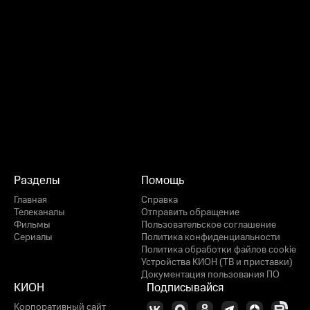
Разделы
Помощь
Главная
Справка
Телеканалы
Отправить обращение
Фильмы
Пользовательское соглашение
Сериалы
Политика конфиденциальности
Политика обработки файлов cookie
Устройства КИОН (ТВ и приставки)
Документация пользования ПО
КИОН
Подписывайся
Корпоративный сайт