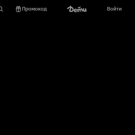
Промокод
Войти