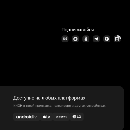
Подписывайся
Доступно на любых платформах
КИОН в твоей приставке, телевизоре и других устройствах