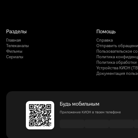
Разделы
Помощь
Главная
Справка
Телеканалы
Отправить обращени
Фильмы
Пользовательское с
Сериалы
Политика конфиденц
Политика обработки 
Устройства КИОН (ТВ
Документация польз
Будь мобильным
Приложение КИОН в твоем телефоне