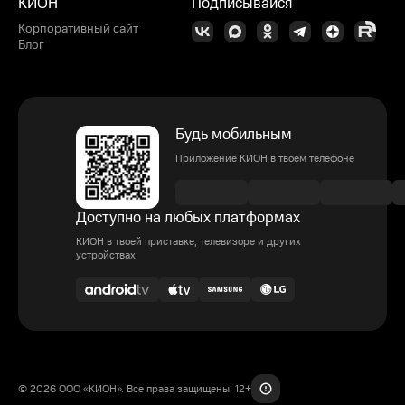
КИОН
Подписывайся
Корпоративный сайт
Блог
Будь мобильным
Приложение КИОН в твоем телефоне
Доступно на любых платформах
КИОН в твоей приставке, телевизоре и других
устройствах
© 2026 ООО «КИОН». Все права защищены. 12+