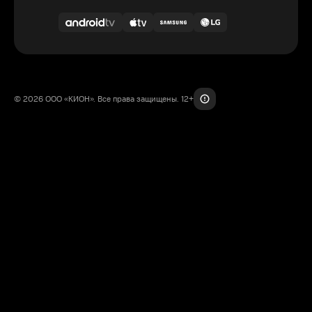
© 2026 ООО «КИОН». Все права защищены. 12+