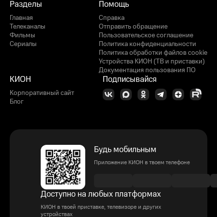
Разделы
Помощь
Главная
Справка
Телеканалы
Отправить обращение
Фильмы
Пользовательское соглашение
Сериалы
Политика конфиденциальности
Политика обработки файлов cookie
Устройства КИОН (ТВ и приставки)
Документация пользования ПО
КИОН
Подписывайся
Корпоративный сайт
Блог
Будь мобильным
Приложение КИОН в твоем телефоне
Доступно на любых платформах
КИОН в твоей приставке, телевизоре и других
устройствах