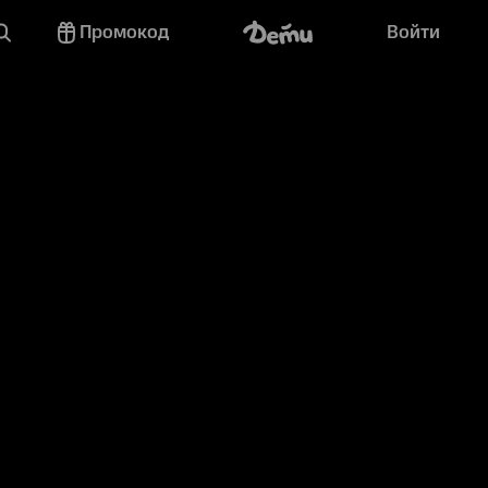
Промокод
Войти