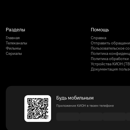
Разделы
Помощь
Главная
Справка
Телеканалы
Отправить обращени
Фильмы
Пользовательское с
Сериалы
Политика конфиденц
Политика обработки 
Устройства КИОН (ТВ
Документация польз
Будь мобильным
Приложение КИОН в твоем телефоне