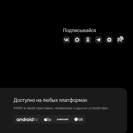
Подписывайся
Доступно на любых платформах
КИОН в твоей приставке, телевизоре и других устройствах