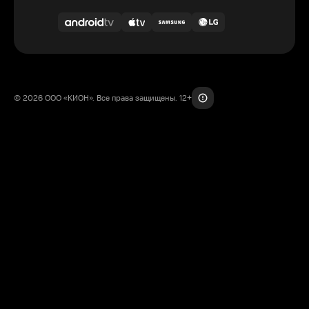
© 2026 ООО «КИОН». Все права защищены. 12+