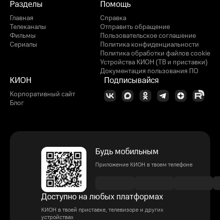
Разделы
Помощь
Главная
Справка
Телеканалы
Отправить обращение
Фильмы
Пользовательское соглашение
Сериалы
Политика конфиденциальности
Политика обработки файлов cookie
Устройства КИОН (ТВ и приставки)
Документация пользования ПО
КИОН
Подписывайся
Корпоративный сайт
Блог
Будь мобильным
Приложение КИОН в твоем телефоне
Доступно на любых платформах
КИОН в твоей приставке, телевизоре и других
устройствах