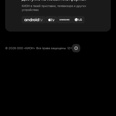
КИОН в твоей приставке, телевизоре и других
устройствах
© 2026 ООО «КИОН». Все права защищены. 12+