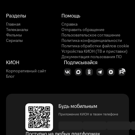
Разделы
Помощь
Главная
Справка
Телеканалы
Отправить обращение
Фильмы
Пользовательское соглашение
Сериалы
Политика конфиденциальности
Политика обработки файлов cookie
Устройства КИОН (ТВ и приставки)
Документация пользования ПО
КИОН
Подписывайся
Корпоративный сайт
Блог
Будь мобильным
Приложение КИОН в твоем телефоне
Доступно на любых платформах