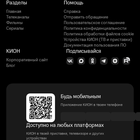
Разделы
Помощь
Главная
Справка
Телеканалы
Отправить обращение
Фильмы
Пользовательское соглашение
Сериалы
Политика конфиденциальности
Политика обработки файлов cookie
Устройства КИОН (ТВ и приставки)
Документация пользования ПО
КИОН
Подписывайся
Корпоративный сайт
Блог
Будь мобильным
Приложение КИОН в твоем телефоне
Доступно на любых платформах
КИОН в твоей приставке, телевизоре и других
устройствах