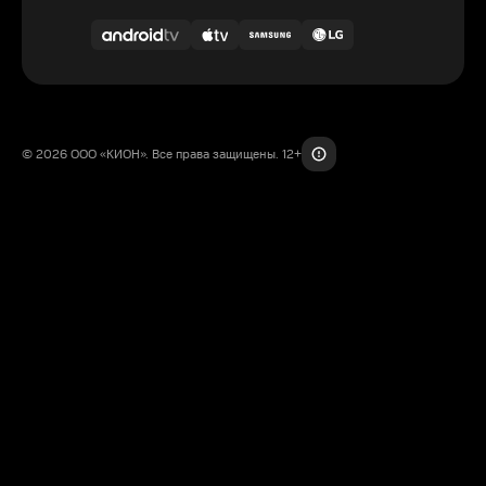
© 2026 ООО «КИОН». Все права защищены. 12+