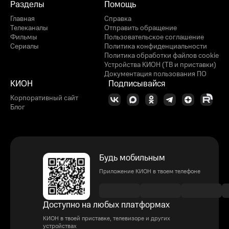
Разделы
Помощь
Главная
Справка
Телеканалы
Отправить обращение
Фильмы
Пользовательское соглашение
Сериалы
Политика конфиденциальности
Политика обработки файлов cookie
Устройства КИОН (ТВ и приставки)
Документация пользования ПО
КИОН
Подписывайся
Корпоративный сайт
Блог
Будь мобильным
Приложение КИОН в твоем телефоне
Доступно на любых платформах
КИОН в твоей приставке, телевизоре и других
устройствах