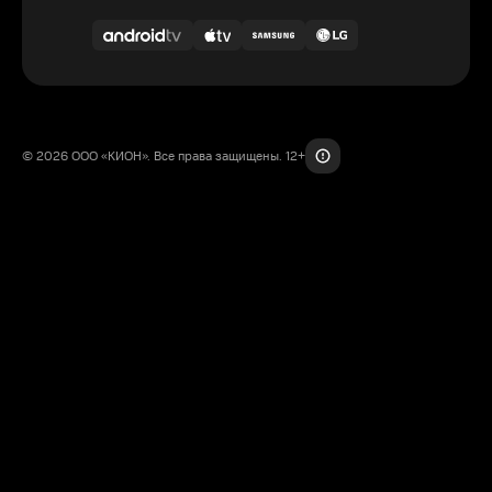
© 2026 ООО «КИОН». Все права защищены. 12+