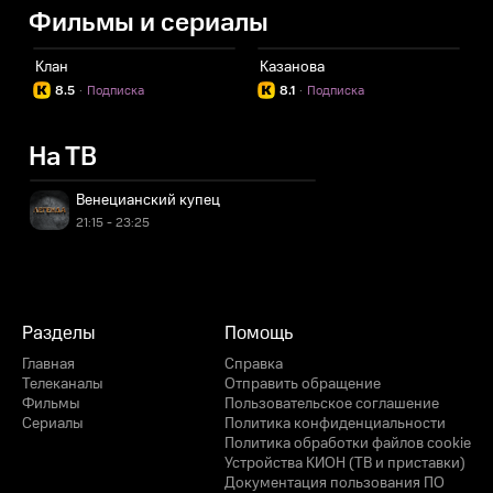
Фильмы и сериалы
Клан
Казанова
8.5
·
Подписка
8.1
·
Подписка
На ТВ
Венецианский купец
21:15 - 23:25
Разделы
Помощь
Главная
Справка
Телеканалы
Отправить обращение
Фильмы
Пользовательское соглашение
Сериалы
Политика конфиденциальности
Политика обработки файлов cookie
Устройства КИОН (ТВ и приставки)
Документация пользования ПО