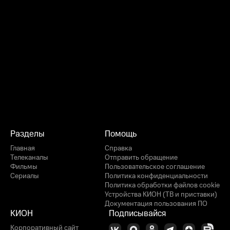
Разделы
Помощь
Главная
Справка
Телеканалы
Отправить обращение
Фильмы
Пользовательское соглашение
Сериалы
Политика конфиденциальности
Политика обработки файлов cookie
Устройства КИОН (ТВ и приставки)
Документация пользования ПО
КИОН
Подписывайся
Корпоративный сайт