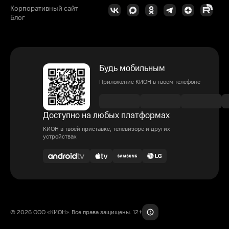
Корпоративный сайт
Блог
Будь мобильным
Приложение КИОН в твоем телефоне
Доступно на любых платформах
КИОН в твоей приставке, телевизоре и других
устройствах
© 2026 ООО «КИОН». Все права защищены. 12+