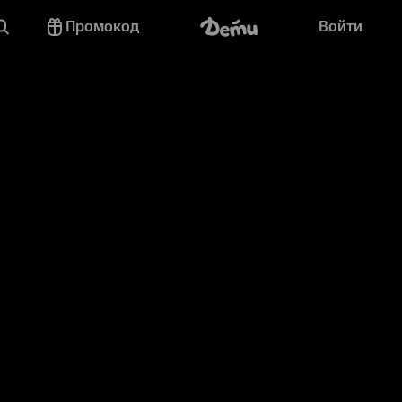
Промокод
Войти