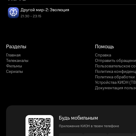
Другой мир-2: Эволюция
21:30 - 23:15
Разделы
Помощь
Главная
Справка
Телеканалы
Отправить обращени
Фильмы
Пользовательское с
Сериалы
Политика конфиденц
Политика обработки 
Устройства КИОН (ТВ
Документация польз
Будь мобильным
Приложение КИОН в твоем телефоне