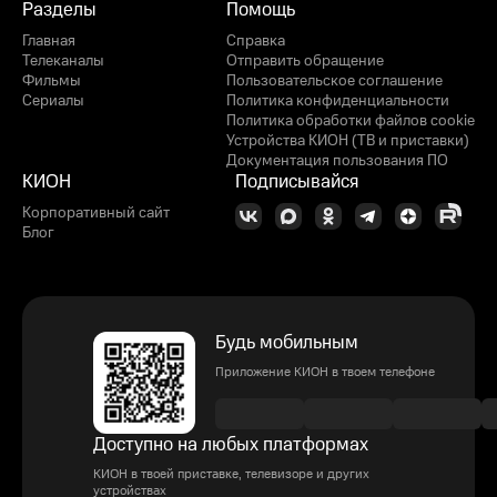
Разделы
Помощь
Главная
Справка
Телеканалы
Отправить обращение
Фильмы
Пользовательское соглашение
Сериалы
Политика конфиденциальности
Политика обработки файлов cookie
Устройства КИОН (ТВ и приставки)
Документация пользования ПО
КИОН
Подписывайся
Корпоративный сайт
Блог
Будь мобильным
Приложение КИОН в твоем телефоне
Доступно на любых платформах
КИОН в твоей приставке, телевизоре и других
устройствах