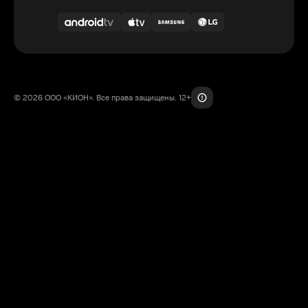
© 2026 ООО «КИОН». Все права защищены. 12+