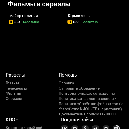
Фильмы и сериалы
Майор полиции
Юрьев день
8.0
·
Бесплатно
8.0
·
Бесплатно
Разделы
Помощь
Главная
Справка
Телеканалы
Отправить обращение
Фильмы
Пользовательское соглашение
Сериалы
Политика конфиденциальности
Политика обработки файлов cookie
Устройства КИОН (ТВ и приставки)
Документация пользования ПО
КИОН
Подписывайся
Корпоративный сайт