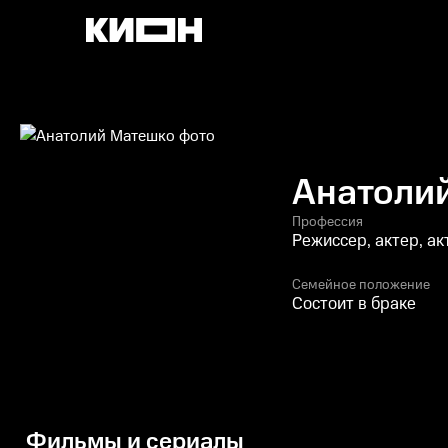
Анатоли
Профессия
Режиссер, актер, а
Семейное положение
Состоит в браке
Фильмы и сериалы