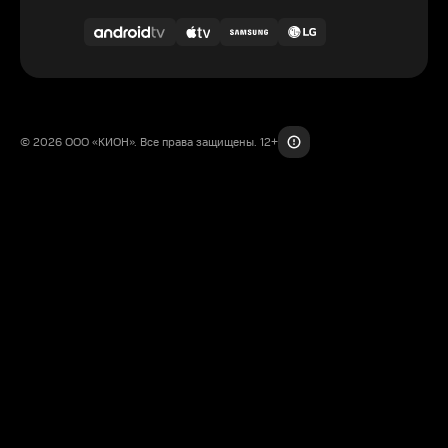
© 2026 ООО «КИОН». Все права защищены. 12+