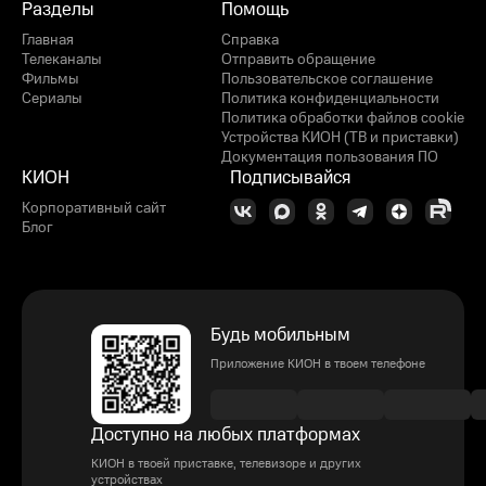
Разделы
Помощь
Главная
Справка
Телеканалы
Отправить обращение
Фильмы
Пользовательское соглашение
Сериалы
Политика конфиденциальности
Политика обработки файлов cookie
Устройства КИОН (ТВ и приставки)
Документация пользования ПО
КИОН
Подписывайся
Корпоративный сайт
Блог
Будь мобильным
Приложение КИОН в твоем телефоне
Доступно на любых платформах
КИОН в твоей приставке, телевизоре и других
устройствах