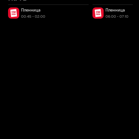
Пленница
Пленница
00:45 - 02:00
06:00 - 07:10