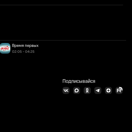
Время первых
02:05 - 04:25
Подписывайся