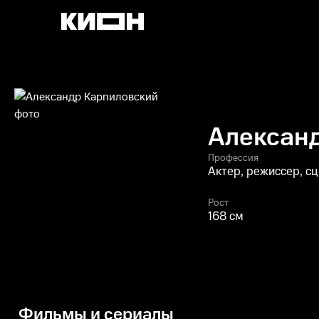
Алексан
Профессия
Актер, режиссер, с
Рост
168 см
Фильмы и сериалы