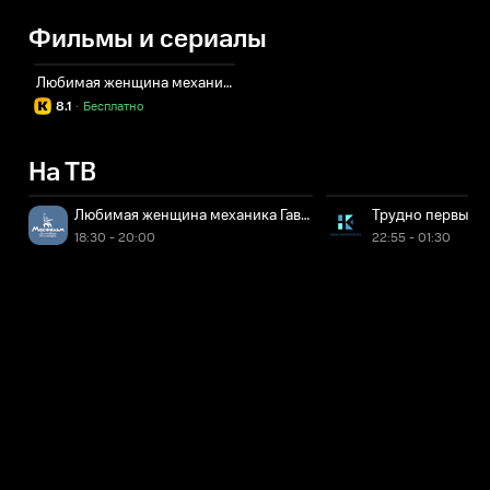
Фильмы и сериалы
Любимая женщина механика Гаврилова
8.1
·
Бесплатно
На ТВ
Любимая женщина механика Гаврилова
Трудно первые с
18:30 - 20:00
22:55 - 01:30