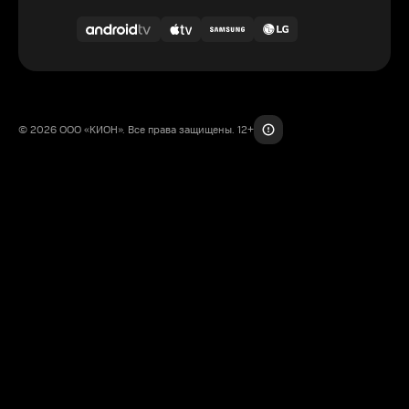
© 2026 ООО «КИОН». Все права защищены. 12+