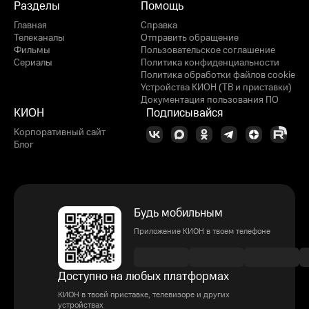
Разделы
Помощь
Главная
Справка
Телеканалы
Отправить обращение
Фильмы
Пользовательское соглашение
Сериалы
Политика конфиденциальности
Политика обработки файлов cookie
Устройства КИОН (ТВ и приставки)
Документация пользования ПО
КИОН
Подписывайся
Корпоративный сайт
Блог
Будь мобильным
Приложение КИОН в твоем телефоне
Доступно на любых платформах
КИОН в твоей приставке, телевизоре и других
устройствах