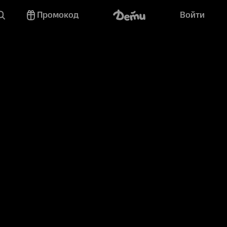
Промокод
Войти