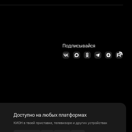
Подписывайся
Доступно на любых платформах
КИОН в твоей приставке, телевизоре и других устройствах