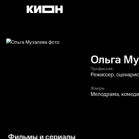
Ольга М
Профессия
Режиссер, сценарис
Жанры
Мелодрама, комедия
Фильмы и сериалы