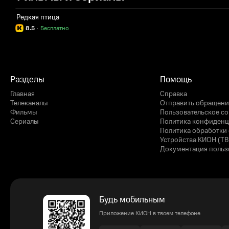
Редкая птица
8.5
·
Бесплатно
Разделы
Помощь
Главная
Справка
Телеканалы
Отправить обращени
Фильмы
Пользовательское с
Сериалы
Политика конфиденц
Политика обработки 
Устройства КИОН (ТВ
Документация польз
Будь мобильным
Приложение КИОН в твоем телефоне