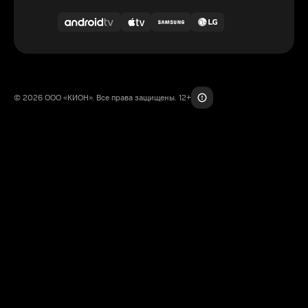
© 2026 ООО «КИОН». Все права защищены. 12+