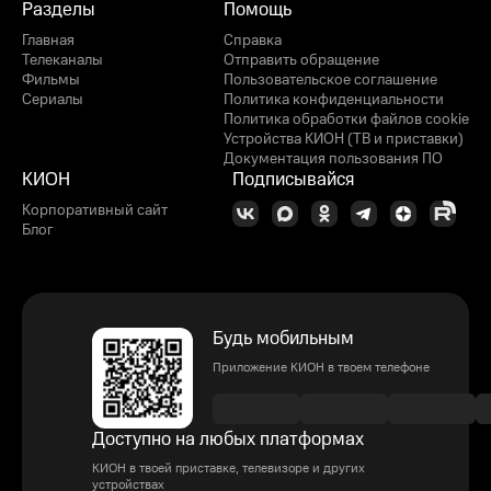
Разделы
Помощь
Главная
Справка
Телеканалы
Отправить обращение
Фильмы
Пользовательское соглашение
Сериалы
Политика конфиденциальности
Политика обработки файлов cookie
Устройства КИОН (ТВ и приставки)
Документация пользования ПО
КИОН
Подписывайся
Корпоративный сайт
Блог
Будь мобильным
Приложение КИОН в твоем телефоне
Доступно на любых платформах
КИОН в твоей приставке, телевизоре и других
устройствах