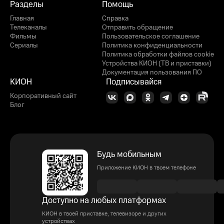
Разделы
Помощь
Главная
Справка
Телеканалы
Отправить обращение
Фильмы
Пользовательское соглашение
Сериалы
Политика конфиденциальности
Политика обработки файлов cookie
Устройства КИОН (ТВ и приставки)
Документация пользования ПО
КИОН
Подписывайся
Корпоративный сайт
Блог
Будь мобильным
Приложение КИОН в твоем телефоне
Доступно на любых платформах
КИОН в твоей приставке, телевизоре и других
устройствах