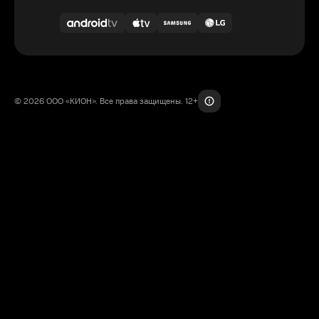
© 2026 ООО «КИОН». Все права защищены. 12+