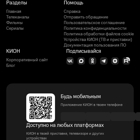
Разделы
Помощь
Главная
Справка
Телеканалы
Отправить обращение
Фильмы
Пользовательское соглашение
Сериалы
Политика конфиденциальности
Политика обработки файлов cookie
Устройства КИОН (ТВ и приставки)
Документация пользования ПО
КИОН
Подписывайся
Корпоративный сайт
Блог
Будь мобильным
Приложение КИОН в твоем телефоне
Доступно на любых платформах
КИОН в твоей приставке, телевизоре и других
устройствах