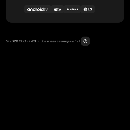
© 2026 ООО «КИОН». Все права защищены. 12+