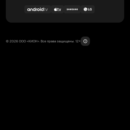
© 2026 ООО «КИОН». Все права защищены. 12+