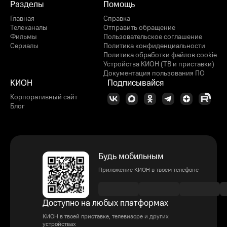
Разделы
Помощь
Главная
Справка
Телеканалы
Отправить обращение
Фильмы
Пользовательское соглашение
Сериалы
Политика конфиденциальности
Политика обработки файлов cookie
Устройства КИОН (ТВ и приставки)
Документация пользования ПО
КИОН
Подписывайся
Корпоративный сайт
Блог
Будь мобильным
Приложение КИОН в твоем телефоне
Доступно на любых платформах
КИОН в твоей приставке, телевизоре и других
устройствах