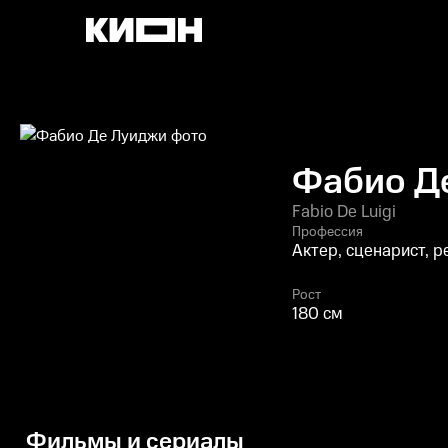
Фабио Д
Fabio De Luigi
Профессия
Актер, сценарист, 
Рост
180 см
Фильмы и сериалы