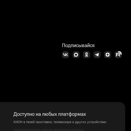
Подписывайся
Доступно на любых платформах
КИОН в твоей приставке, телевизоре и других устройствах