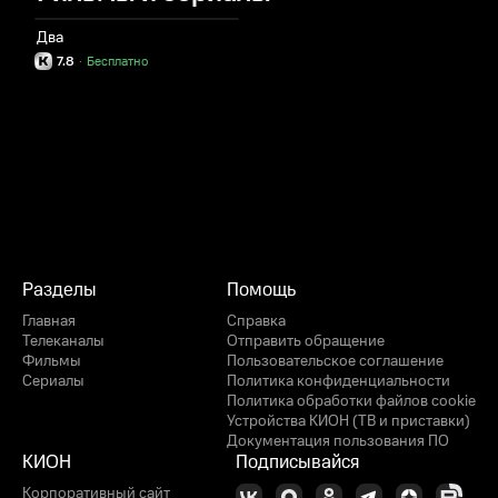
Два
7.8
·
Бесплатно
Разделы
Помощь
Главная
Справка
Телеканалы
Отправить обращение
Фильмы
Пользовательское соглашение
Сериалы
Политика конфиденциальности
Политика обработки файлов cookie
Устройства КИОН (ТВ и приставки)
Документация пользования ПО
КИОН
Подписывайся
Корпоративный сайт