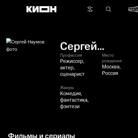
Сергей
Наумов
Профессия
Место
Режиссер,
рождения
Москва,
актер,
Россия
сценарист
Жанры
Комедия,
фантастика,
фэнтези
Фильмы и сериалы