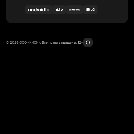
© 2026 ООО «КИОН». Все права защищены. 12+