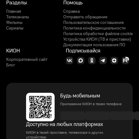
Разделы
Помощь
Главная
Справка
Телеканалы
Отправить обращение
Фильмы
Пользовательское соглашение
Сериалы
Политика конфиденциальности
Политика обработки файлов cookie
Устройства КИОН (ТВ и приставки)
Документация пользования ПО
КИОН
Подписывайся
Корпоративный сайт
Блог
Будь мобильным
Приложение КИОН в твоем телефоне
Доступно на любых платформах
КИОН в твоей приставке, телевизоре и других
устройствах