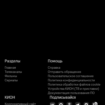
Разделы
Помощь
Главная
Справка
Телеканалы
Отправить обращение
Фильмы
Пользовательское соглашение
Сериалы
Политика конфиденциальности
Политика обработки файлов cookie
Устройства КИОН (ТВ и приставки)
Документация пользования ПО
КИОН
Подписывайся
Корпоративный сайт