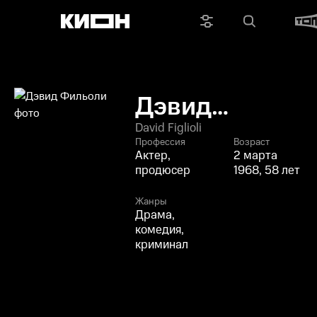
Дэвид
Фильоли
David Figlioli
Профессия
Возраст
Актер,
2 марта
продюсер
1968, 58 лет
Жанры
Драма,
комедия,
криминал