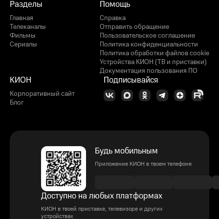
Разделы
Помощь
Главная
Справка
Телеканалы
Отправить обращение
Фильмы
Пользовательское соглашение
Сериалы
Политика конфиденциальности
Политика обработки файлов cookie
Устройства КИОН (ТВ и приставки)
Документация пользования ПО
КИОН
Подписывайся
Корпоративный сайт
Блог
Будь мобильным
Приложение КИОН в твоем телефоне
Доступно на любых платформах
КИОН в твоей приставке, телевизоре и других
устройствах