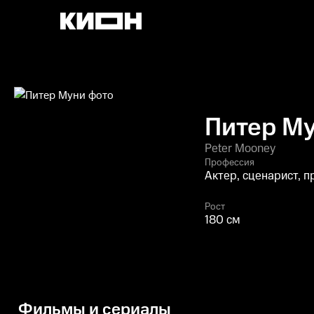
Питер М
Peter Mooney
Профессия
Актер, сценарист, 
Рост
180 см
Фильмы и сериалы