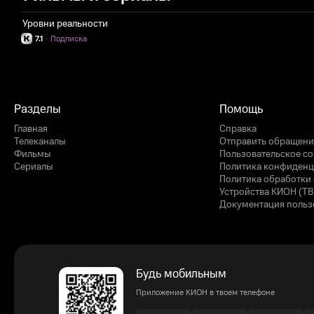
Уровни реальности
7.1
·
Подписка
Разделы
Помощь
Главная
Справка
Телеканалы
Отправить обращени
Фильмы
Пользовательское с
Сериалы
Политика конфиденц
Политика обработки 
Устройства КИОН (ТВ
Документация польз
Будь мобильным
Приложение КИОН в твоем телефоне