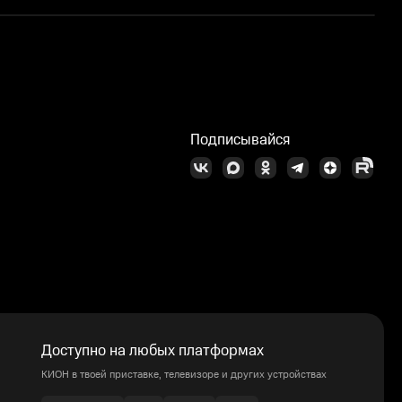
Подписывайся
Доступно на любых платформах
КИОН в твоей приставке, телевизоре и других устройствах