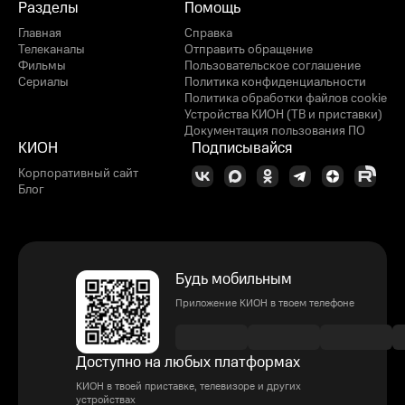
Разделы
Помощь
Главная
Справка
Телеканалы
Отправить обращение
Фильмы
Пользовательское соглашение
Сериалы
Политика конфиденциальности
Политика обработки файлов cookie
Устройства КИОН (ТВ и приставки)
Документация пользования ПО
КИОН
Подписывайся
Корпоративный сайт
Блог
Будь мобильным
Приложение КИОН в твоем телефоне
Доступно на любых платформах
КИОН в твоей приставке, телевизоре и других
устройствах