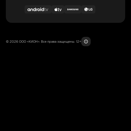
© 2026 ООО «КИОН». Все права защищены. 12+