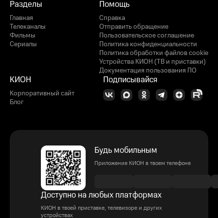
Разделы
Помощь
Главная
Справка
Телеканалы
Отправить обращение
Фильмы
Пользовательское соглашение
Сериалы
Политика конфиденциальности
Политика обработки файлов cookie
Устройства КИОН (ТВ и приставки)
Документация пользования ПО
КИОН
Подписывайся
Корпоративный сайт
Блог
Будь мобильным
Приложение КИОН в твоем телефоне
Доступно на любых платформах
КИОН в твоей приставке, телевизоре и других
устройствах