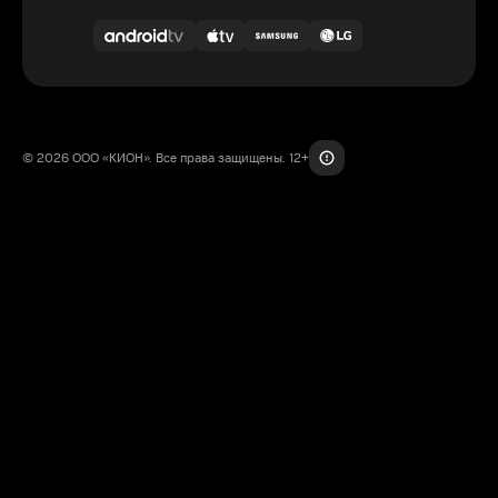
© 2026 ООО «КИОН». Все права защищены. 12+