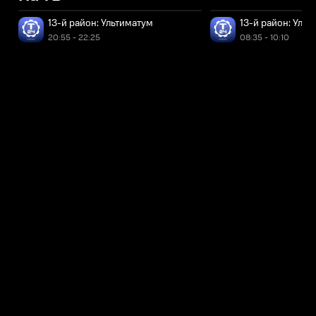
13-й район: Ультиматум
13-й район: Уль
20:55 - 22:25
08:35 - 10:10