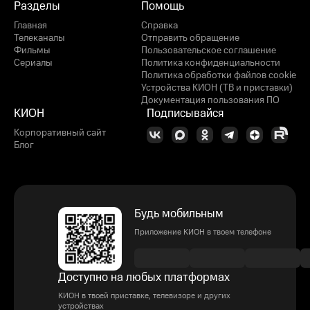
Разделы
Помощь
Главная
Справка
Телеканалы
Отправить обращение
Фильмы
Пользовательское соглашение
Сериалы
Политика конфиденциальности
Политика обработки файлов cookie
Устройства КИОН (ТВ и приставки)
Документация пользования ПО
КИОН
Подписывайся
Корпоративный сайт
Блог
Будь мобильным
Приложение КИОН в твоем телефоне
Доступно на любых платформах
КИОН в твоей приставке, телевизоре и других
устройствах