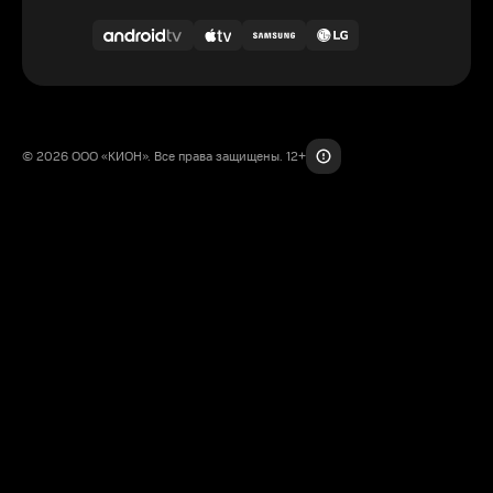
© 2026 ООО «КИОН». Все права защищены. 12+