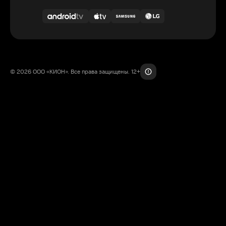
© 2026 ООО «КИОН». Все права защищены. 12+