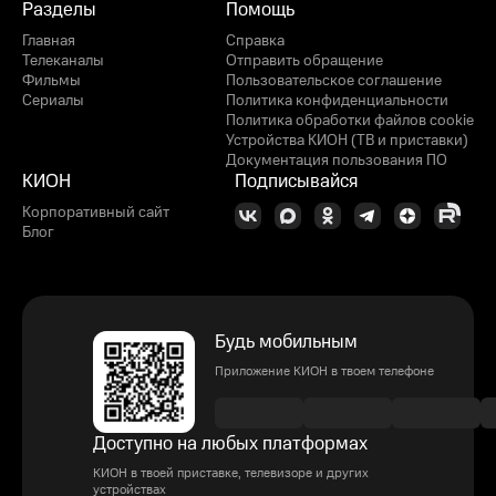
Разделы
Помощь
Главная
Справка
Телеканалы
Отправить обращение
Фильмы
Пользовательское соглашение
Сериалы
Политика конфиденциальности
Политика обработки файлов cookie
Устройства КИОН (ТВ и приставки)
Документация пользования ПО
КИОН
Подписывайся
Корпоративный сайт
Блог
Будь мобильным
Приложение КИОН в твоем телефоне
Доступно на любых платформах
КИОН в твоей приставке, телевизоре и других
устройствах