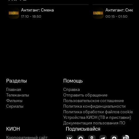
Антиганг: Смена
Антиганг: Смена
17:10 - 18:50
00:15 - 01:50
Разделы
Помощь
Главная
Справка
Телеканалы
Отправить обращение
Фильмы
Пользовательское соглашение
Сериалы
Политика конфиденциальности
Политика обработки файлов cookie
Устройства КИОН (ТВ и приставки)
Документация пользования ПО
КИОН
Подписывайся
Корпоративный сайт