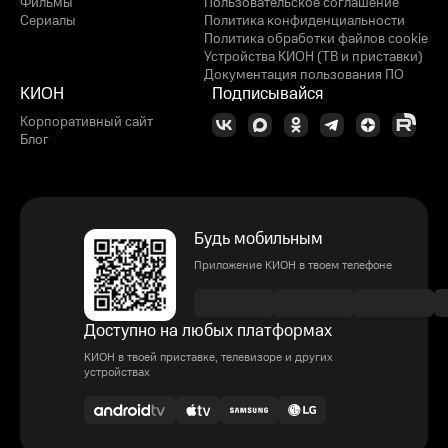
Фильмы
Пользовательское соглашение
Сериалы
Политика конфиденциальности
Политика обработки файлов cookie
Устройства КИОН (ТВ и приставки)
Документация пользования ПО
КИОН
Подписывайся
Корпоративный сайт
Блог
Будь мобильным
Приложение КИОН в твоем телефоне
Доступно на любых платформах
КИОН в твоей приставке, телевизоре и других
устройствах