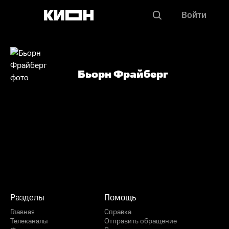
Войти
Бьорн Фрайберг
Разделы
Помощь
Главная
Справка
Телеканалы
Отправить обращение