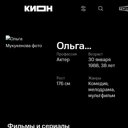
Ольга
Мукукенова
Профессия
Возраст
Актер
30 января
1988, 38 лет
Рост
Жанры
176 см
Комедия,
мелодрама,
мультфильм
Фильмы и сериалы