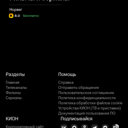
Норвег
8.0
·
Бесплатно
Разделы
Помощь
Главная
Справка
Телеканалы
Отправить обращение
Фильмы
Пользовательское соглашение
Сериалы
Политика конфиденциальности
Политика обработки файлов cookie
Устройства КИОН (ТВ и приставки)
Документация пользования ПО
КИОН
Подписывайся
Корпоративный сайт