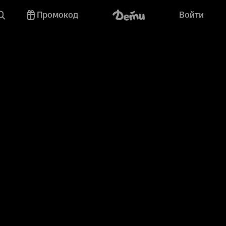
Промокод
Войти