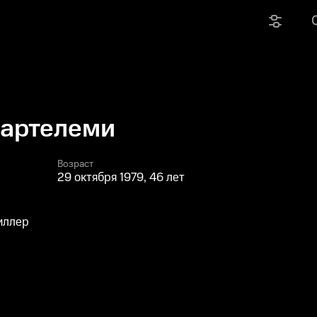
Бартелеми
Возраст
29 октября 1979, 46 лет
иллер