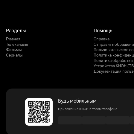
Разделы
Помощь
Главная
Справка
Телеканалы
Отправить обращени
Фильмы
Пользовательское с
Сериалы
Политика конфиденц
Политика обработки 
Устройства КИОН (ТВ
Документация польз
Будь мобильным
Приложение КИОН в твоем телефоне