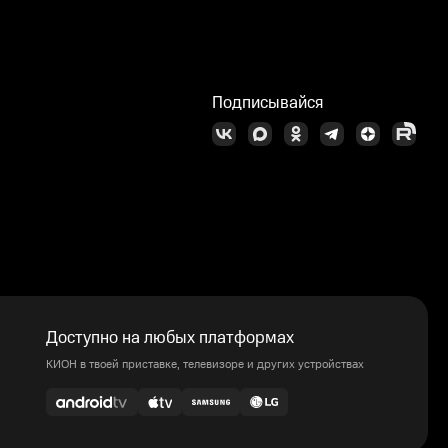
Подписывайся
Доступно на любых платформах
КИОН в твоей приставке, телевизоре и других устройствах