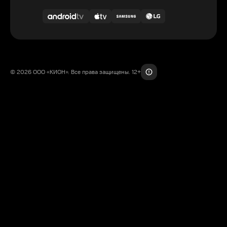
© 2026 ООО «КИОН». Все права защищены. 12+