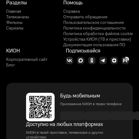
Разделы
Помощь
Главная
Справка
Телеканалы
Отправить обращение
Фильмы
Пользовательское соглашение
Сериалы
Политика конфиденциальности
Политика обработки файлов cookie
Устройства КИОН (ТВ и приставки)
Документация пользования ПО
КИОН
Подписывайся
Корпоративный сайт
Блог
Будь мобильным
Приложение КИОН в твоем телефоне
Доступно на любых платформах
КИОН в твоей приставке, телевизоре и других
устройствах