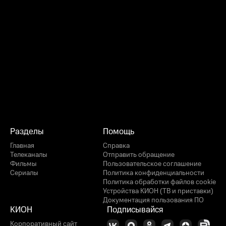
Разделы
Помощь
Главная
Справка
Телеканалы
Отправить обращение
Фильмы
Пользовательское соглашение
Сериалы
Политика конфиденциальности
Политика обработки файлов cookie
Устройства КИОН (ТВ и приставки)
Документация пользования ПО
КИОН
Подписывайся
Корпоративный сайт