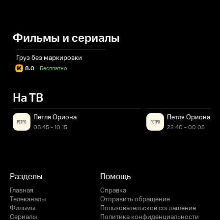
Фильмы и сериалы
Груз без маркировки
8.0
·
Бесплатно
На ТВ
Петля Ориона
Петля Ориона
08:45 - 10:15
22:40 - 00:05
Разделы
Помощь
Главная
Справка
Телеканалы
Отправить обращение
Фильмы
Пользовательское соглашение
Сериалы
Политика конфиденциальности