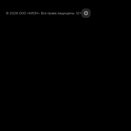
© 2026 ООО «КИОН». Все права защищены. 12+