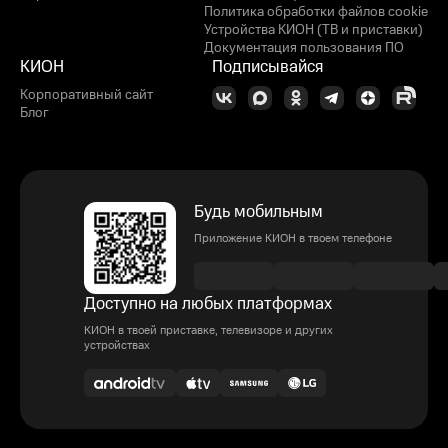
Политика обработки файлов cookie
Устройства КИОН (ТВ и приставки)
Документация пользования ПО
КИОН
Подписывайся
Корпоративный сайт
Блог
Будь мобильным
Приложение КИОН в твоем телефоне
Доступно на любых платформах
КИОН в твоей приставке, телевизоре и других
устройствах