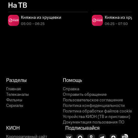
На ТВ
Княжна из хрущевки
Княжна из хрущ
05:00 - 06:25
06:25 - 07:50
Разделы
Помощь
Главная
Справка
Телеканалы
Отправить обращение
Фильмы
Пользовательское соглашение
Сериалы
Политика конфиденциальности
Политика обработки файлов cookie
Устройства КИОН (ТВ и приставки)
Документация пользования ПО
КИОН
Подписывайся
Корпоративный сайт